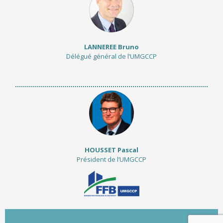
LANNEREE Bruno
Délégué général de l’UMGCCP
HOUSSET Pascal
Président de l’UMGCCP