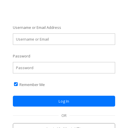
Username or Email Address
Password
Remember Me
OR