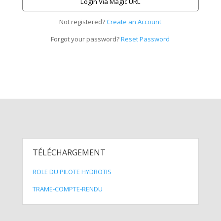
Login Via Magic URL
Not registered?
Create an Account
Forgot your password?
Reset Password
TÉLÉCHARGEMENT
ROLE DU PILOTE HYDROTIS
TRAME-COMPTE-RENDU