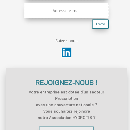
Envoi
Suivez-nous
REJOIGNEZ-NOUS !
Votre entreprise est dotée d’un secteur
Prescription
avec une couverture nationale ?
Vous souhaitez rejoindre
notre Association HYDROTIS ?