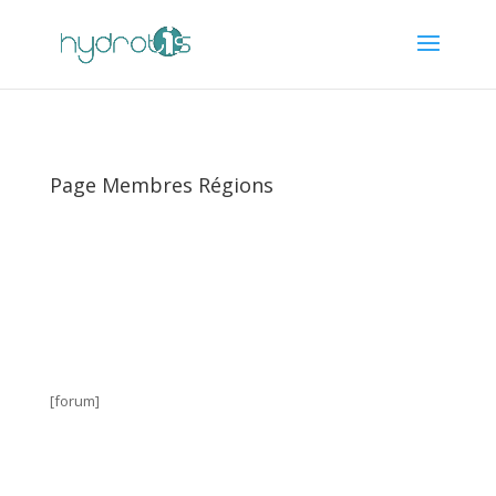
Page Membres Régions
[forum]