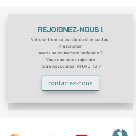
REJOIGNEZ-NOUS !
Votre entreprise est dotée d’un secteur
Prescription
avec une couverture nationale ?
Vous souhaitez rejoindre
notre Association HYDROTIS ?
contactez-nous