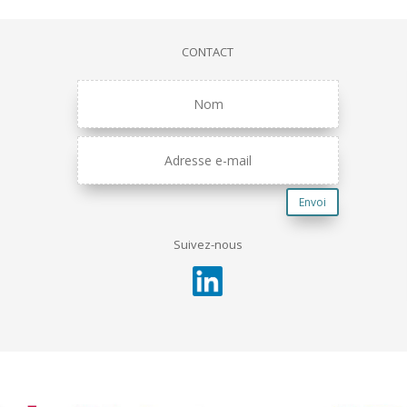
CONTACT
Envoi
Suivez-nous