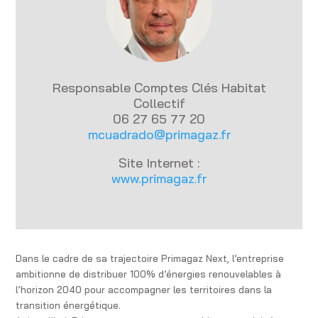
Responsable Comptes Clés Habitat
Collectif
06 27 65 77 20
mcuadrado@primagaz.fr
Site Internet :
www.primagaz.fr
Dans le cadre de sa trajectoire Primagaz Next, l’entreprise
ambitionne de distribuer 100% d’énergies renouvelables à
l’horizon 2040 pour accompagner les territoires dans la
transition énergétique.