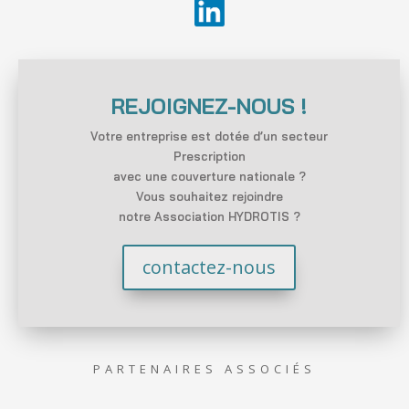
REJOIGNEZ-NOUS !
Votre entreprise est dotée d’un secteur
Prescription
avec une couverture nationale ?
Vous souhaitez rejoindre
notre Association HYDROTIS ?
contactez-nous
PARTENAIRES ASSOCIÉS