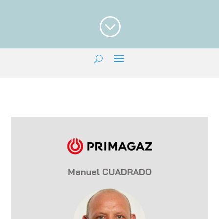
;
Manuel CUADRADO