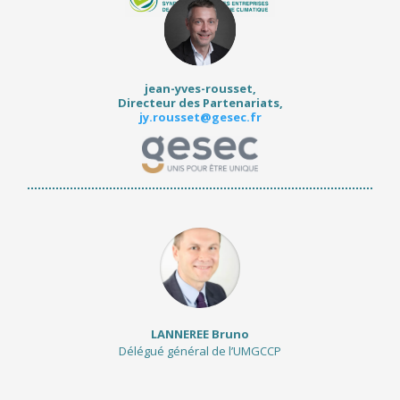
jean-yves-rousset,
Directeur des Partenariats,
jy.rousset@gesec.fr
LANNEREE Bruno
Délégué général de l’UMGCCP