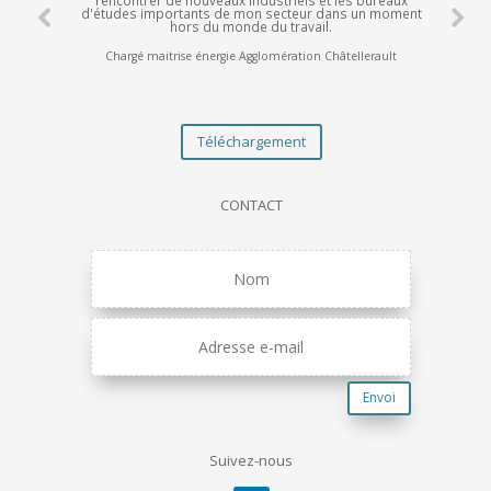
d'études importants de mon secteur dans un moment
hors du monde du travail.
Chargé maitrise énergie Agglomération Châtellerault
Téléchargement
CONTACT
Envoi
Suivez-nous