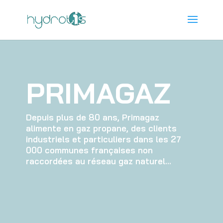
PRIMAGAZ
Depuis plus de 80 ans, Primagaz
alimente en gaz propane, des clients
industriels et particuliers dans les 27
000 communes françaises non
raccordées au réseau gaz naturel…